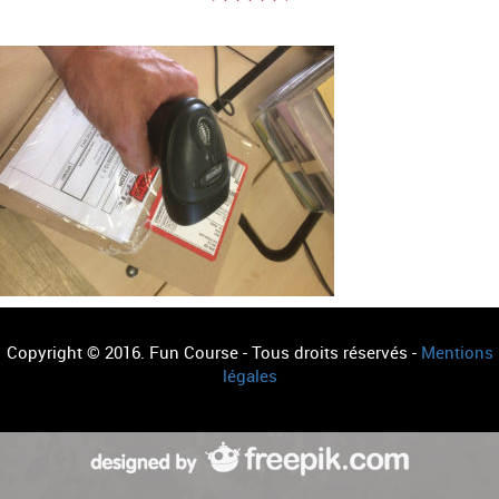
Copyright © 2016. Fun Course - Tous droits réservés -
Mentions
légales