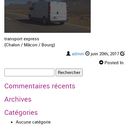
transport express
(Chalon / Mâcon / Bourg)
admin
juin 20th, 2017
Posted In:
Rechercher :
Commentaires récents
Archives
Catégories
Aucune catégorie